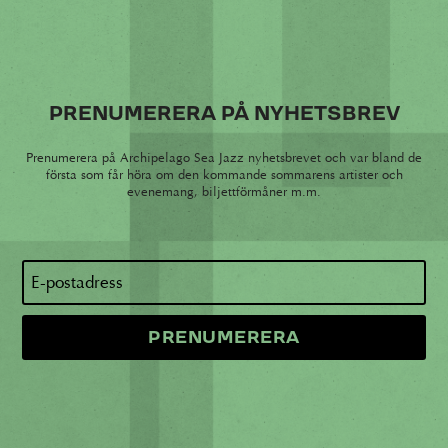
PRENUMERERA PÅ NYHETSBREV
Prenumerera på Archipelago Sea Jazz nyhetsbrevet och var bland de
första som får höra om den kommande sommarens artister och
evenemang, biljettförmåner m.m.