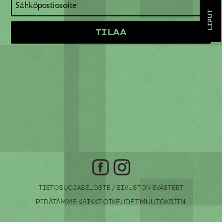
LIPUT
/
TIETOSUOJASELOSTE
SIVUSTON EVÄSTEET
PIDÄTÄMME KAIKKI OIKEUDET MUUTOKSIIN.