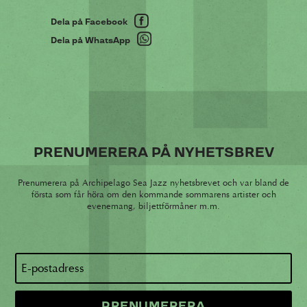
Dela på Facebook
Dela på WhatsApp
PRENUMERERA PÅ NYHETSBREV
Prenumerera på Archipelago Sea Jazz nyhetsbrevet och var bland de
första som får höra om den kommande sommarens artister och
evenemang, biljettförmåner m.m.