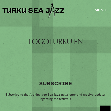
LOGOTURKU EN
SUBSCRIBE
Subscribe to the Archipelago Sea Jazz newsletter and receive updates
regarding the festivals.