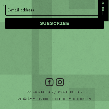
TICKETS
/
PRIVACY POLICY
COOKIE POLICY
PIDÄTÄMME KAIKKI OIKEUDET MUUTOKSIIN.